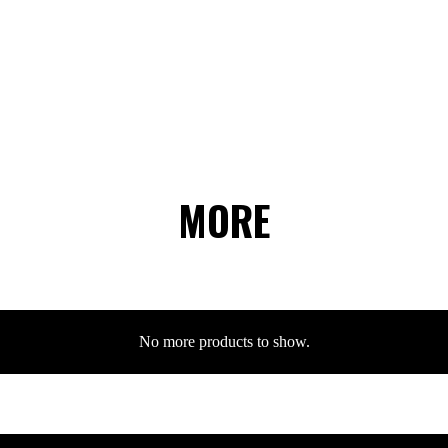
MORE
No more products to show.