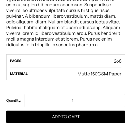
enim ut sapien bibendum accumsan. Suspendisse
viverra leo ultrices vulputate cursus tristique risus
pulvinar. A bibendum libero vestibulum, mattis diam,
odio aliquam, diam. Nullam blandit cursus lectus vitae.
Pulvinar habitant aliquam et quam adipiscing. Aliquam
viverra lorem id libero vestibulum arcu. Purus hendrerit
mollis magna interdum et at lorem. Purus nec enim
ridiculus felis fringilla in senectus pharetra a.
268
PAGES
Matte 150GSM Paper
MATERIAL
Quantity: