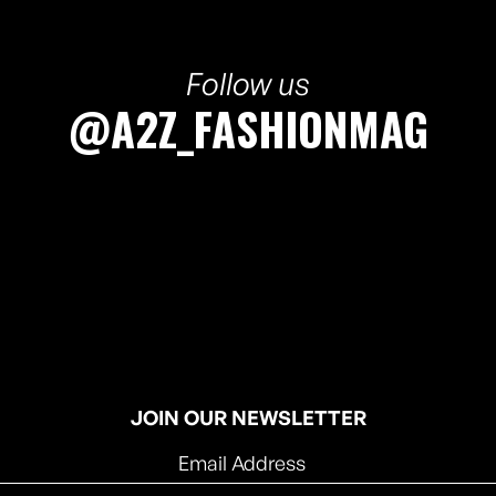
Follow us
@A2Z_FASHIONMAG
JOIN OUR NEWSLETTER